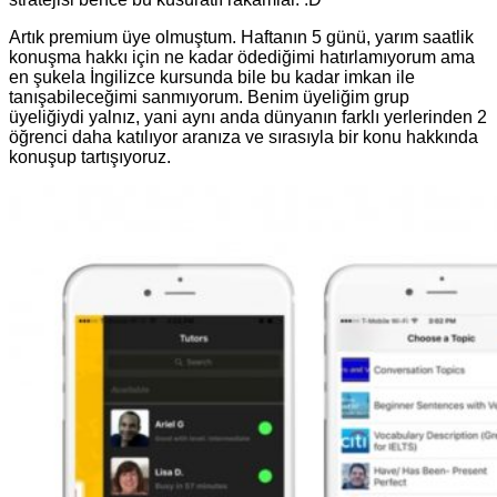
Artık premium üye olmuştum. Haftanın 5 günü, yarım saatlik
konuşma hakkı için ne kadar ödediğimi hatırlamıyorum ama
en şukela İngilizce kursunda bile bu kadar imkan ile
tanışabileceğimi sanmıyorum. Benim üyeliğim grup
üyeliğiydi yalnız, yani aynı anda dünyanın farklı yerlerinden 2
öğrenci daha katılıyor aranıza ve sırasıyla bir konu hakkında
konuşup tartışıyoruz.